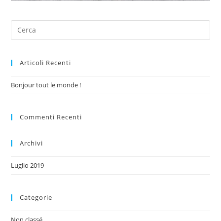
Articoli Recenti
Bonjour tout le monde !
Commenti Recenti
Archivi
Luglio 2019
Categorie
Non classé