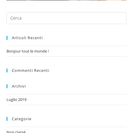
Articoli Recenti
Bonjour tout le monde !
Commenti Recenti
Archivi
Luglio 2019
Categorie
Non classé