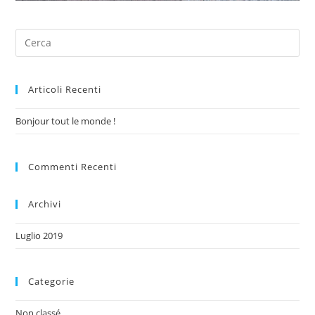
Articoli Recenti
Bonjour tout le monde !
Commenti Recenti
Archivi
Luglio 2019
Categorie
Non classé