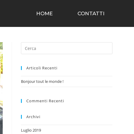
HOME
CONTATTI
Articoli Recenti
Bonjour tout le monde !
Commenti Recenti
Archivi
Luglio 2019