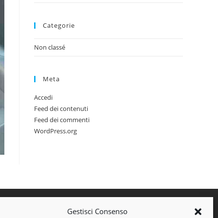
Categorie
Non classé
Meta
Accedi
Feed dei contenuti
Feed dei commenti
WordPress.org
Gestisci Consenso