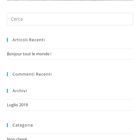
Articoli Recenti
Bonjour tout le monde !
Commenti Recenti
Archivi
Luglio 2019
Categorie
Non classé