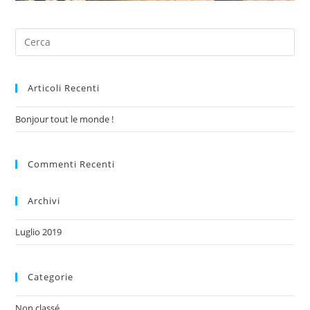
Articoli Recenti
Bonjour tout le monde !
Commenti Recenti
Archivi
Luglio 2019
Categorie
Non classé