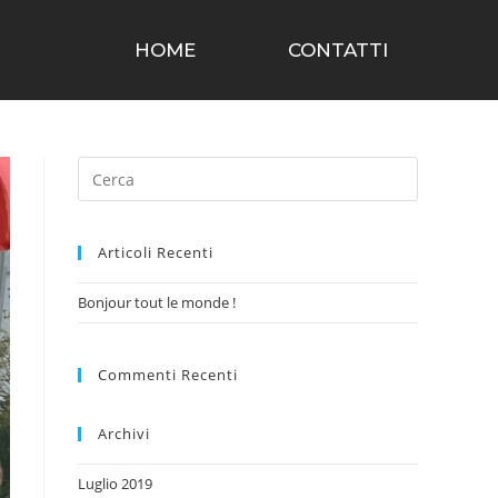
HOME
CONTATTI
Articoli Recenti
Bonjour tout le monde !
Commenti Recenti
Archivi
Luglio 2019