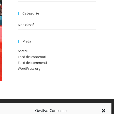
Categorie
Non classé
Meta
Accedi
Feed dei contenuti
Feed dei commenti
WordPress.org
Gestisci Consenso