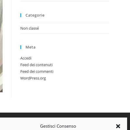
Categorie
Non classé
Meta
Accedi
Feed dei contenuti
Feed dei commenti
WordPress.org
Gestisci Consenso