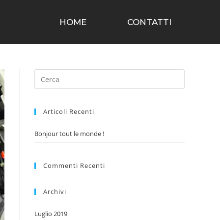
HOME
CONTATTI
Articoli Recenti
Bonjour tout le monde !
Commenti Recenti
Archivi
Luglio 2019