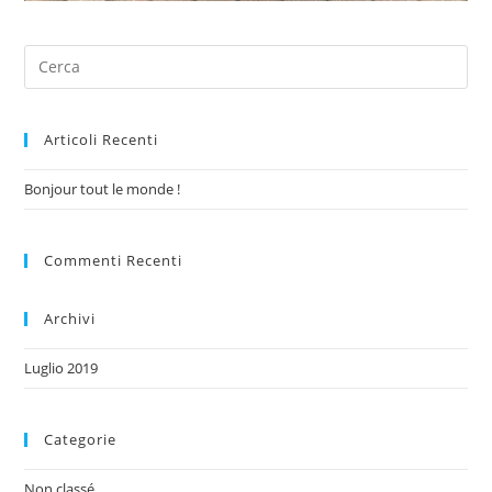
Articoli Recenti
Bonjour tout le monde !
Commenti Recenti
Archivi
Luglio 2019
Categorie
Non classé