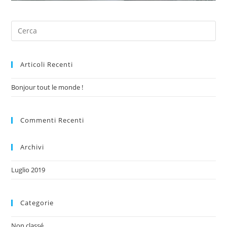
Articoli Recenti
Bonjour tout le monde !
Commenti Recenti
Archivi
Luglio 2019
Categorie
Non classé