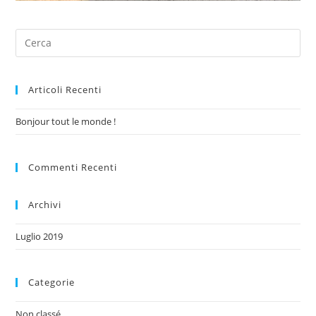
Articoli Recenti
Bonjour tout le monde !
Commenti Recenti
Archivi
Luglio 2019
Categorie
Non classé