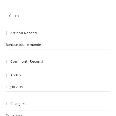
Articoli Recenti
Bonjour tout le monde !
Commenti Recenti
Archivi
Luglio 2019
Categorie
Non classé