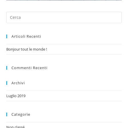
Articoli Recenti
Bonjour tout le monde !
Commenti Recenti
Archivi
Luglio 2019
Categorie
Non classé