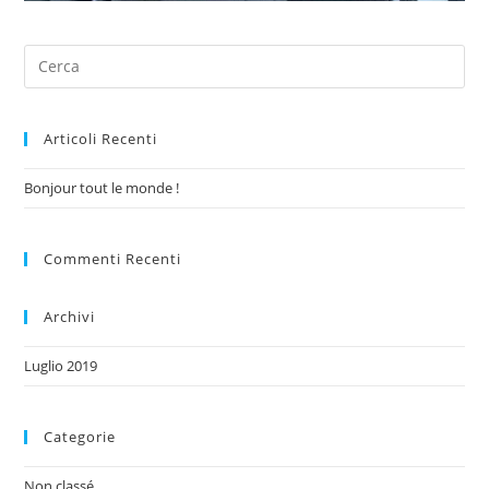
Articoli Recenti
Bonjour tout le monde !
Commenti Recenti
Archivi
Luglio 2019
Categorie
Non classé