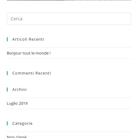
Articoli Recenti
Bonjour tout le monde !
Commenti Recenti
Archivi
Luglio 2019
Categorie
Non classé