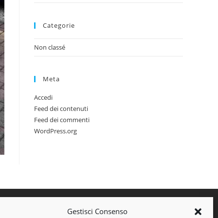
Categorie
Non classé
Meta
Accedi
Feed dei contenuti
Feed dei commenti
WordPress.org
Gestisci Consenso