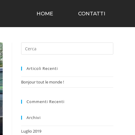
HOME
CONTATTI
Articoli Recenti
Bonjour tout le monde !
Commenti Recenti
Archivi
Luglio 2019