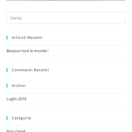
Articoli Recenti
Bonjour tout le monde !
Commenti Recenti
Archivi
Luglio 2019
Categorie
Non classé