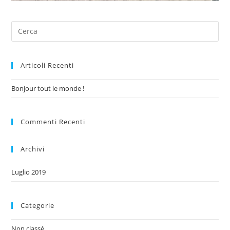
Articoli Recenti
Bonjour tout le monde !
Commenti Recenti
Archivi
Luglio 2019
Categorie
Non classé