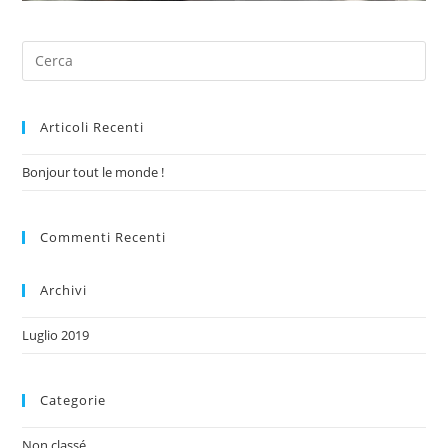
Articoli Recenti
Bonjour tout le monde !
Commenti Recenti
Archivi
Luglio 2019
Categorie
Non classé