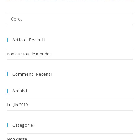
Articoli Recenti
Bonjour tout le monde !
Commenti Recenti
Archivi
Luglio 2019
Categorie
Non classé