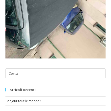
Articoli Recenti
Bonjour tout le monde !