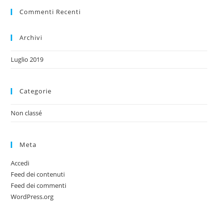
Commenti Recenti
Archivi
Luglio 2019
Categorie
Non classé
Meta
Accedi
Feed dei contenuti
Feed dei commenti
WordPress.org