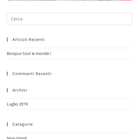
Articoli Recenti
Bonjour tout le monde !
Commenti Recenti
Archivi
Luglio 2019
Categorie
Non classé