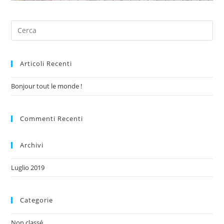
Articoli Recenti
Bonjour tout le monde !
Commenti Recenti
Archivi
Luglio 2019
Categorie
Non classé