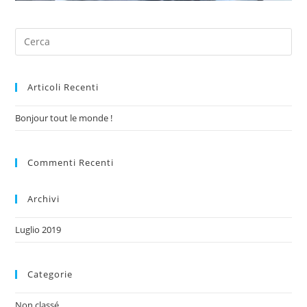
Articoli Recenti
Bonjour tout le monde !
Commenti Recenti
Archivi
Luglio 2019
Categorie
Non classé