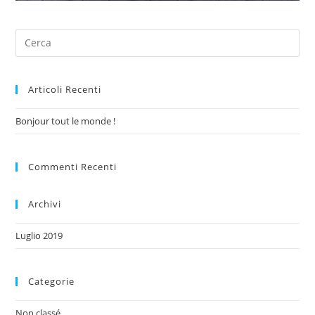
Articoli Recenti
Bonjour tout le monde !
Commenti Recenti
Archivi
Luglio 2019
Categorie
Non classé