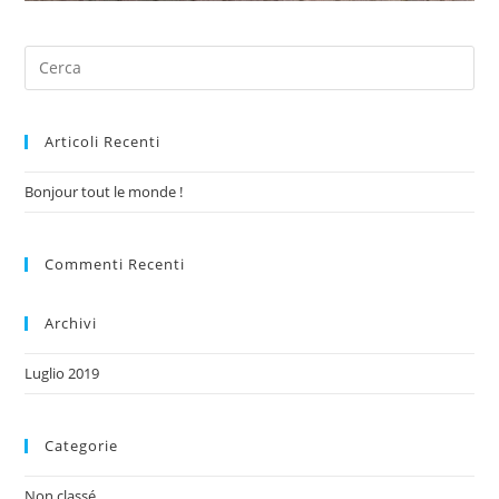
Articoli Recenti
Bonjour tout le monde !
Commenti Recenti
Archivi
Luglio 2019
Categorie
Non classé