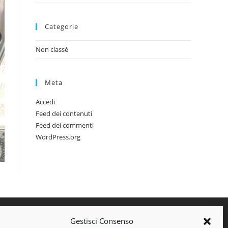
Categorie
Non classé
Meta
Accedi
Feed dei contenuti
Feed dei commenti
WordPress.org
Gestisci Consenso