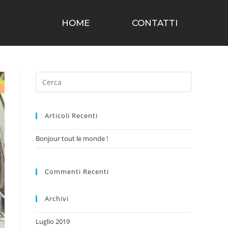
HOME
CONTATTI
Articoli Recenti
Bonjour tout le monde !
Commenti Recenti
Archivi
Luglio 2019