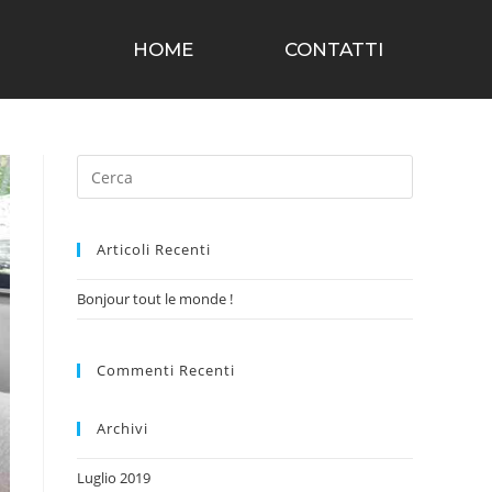
HOME
CONTATTI
Articoli Recenti
Bonjour tout le monde !
Commenti Recenti
Archivi
Luglio 2019