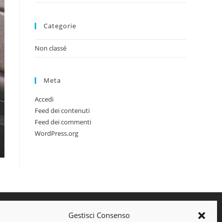
Categorie
Non classé
Meta
Accedi
Feed dei contenuti
Feed dei commenti
WordPress.org
Gestisci Consenso