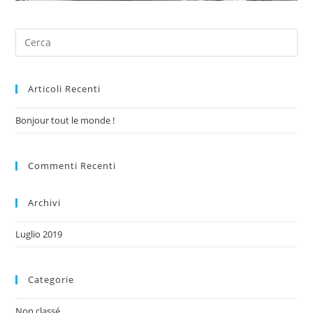
Articoli Recenti
Bonjour tout le monde !
Commenti Recenti
Archivi
Luglio 2019
Categorie
Non classé