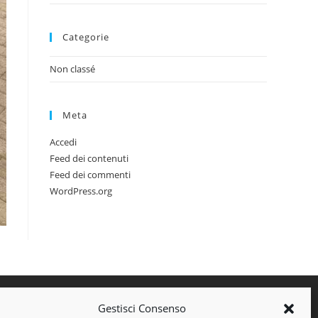
Categorie
Non classé
Meta
Accedi
Feed dei contenuti
Feed dei commenti
WordPress.org
Gestisci Consenso