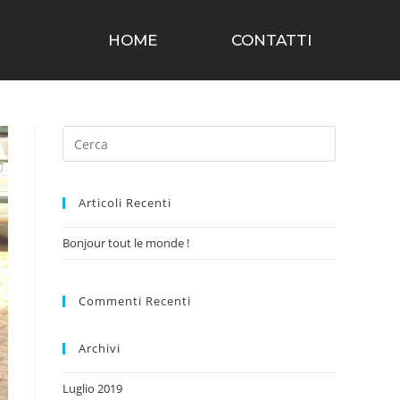
HOME
CONTATTI
Articoli Recenti
Bonjour tout le monde !
Commenti Recenti
Archivi
Luglio 2019