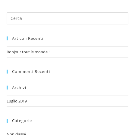
Articoli Recenti
Bonjour tout le monde !
Commenti Recenti
Archivi
Luglio 2019
Categorie
Non classé