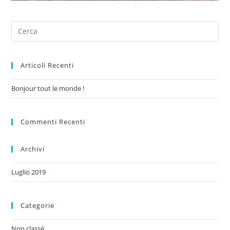
Articoli Recenti
Bonjour tout le monde !
Commenti Recenti
Archivi
Luglio 2019
Categorie
Non classé