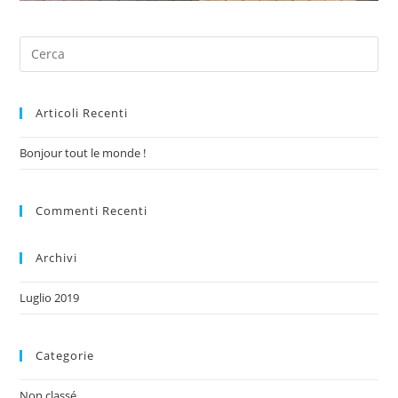
Articoli Recenti
Bonjour tout le monde !
Commenti Recenti
Archivi
Luglio 2019
Categorie
Non classé