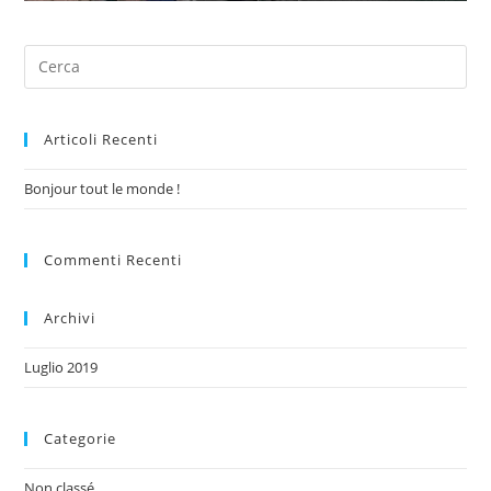
Articoli Recenti
Bonjour tout le monde !
Commenti Recenti
Archivi
Luglio 2019
Categorie
Non classé