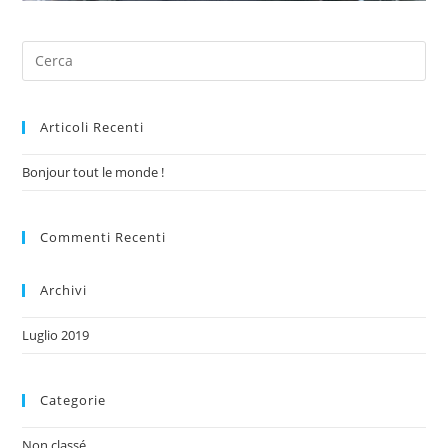
Articoli Recenti
Bonjour tout le monde !
Commenti Recenti
Archivi
Luglio 2019
Categorie
Non classé