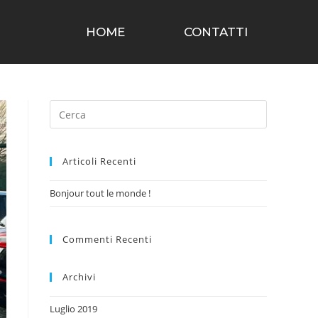
HOME
CONTATTI
Articoli Recenti
Bonjour tout le monde !
Commenti Recenti
Archivi
Luglio 2019