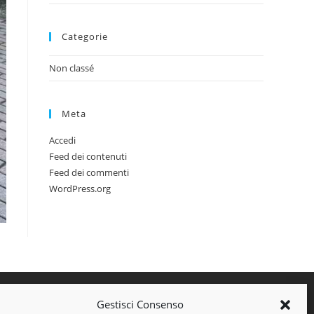
Categorie
Non classé
Meta
Accedi
Feed dei contenuti
Feed dei commenti
WordPress.org
Gestisci Consenso