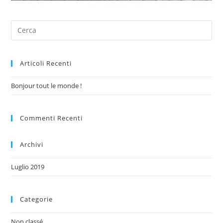
Articoli Recenti
Bonjour tout le monde !
Commenti Recenti
Archivi
Luglio 2019
Categorie
Non classé