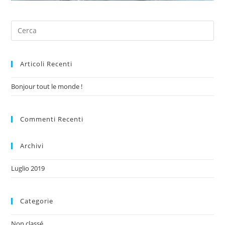
Articoli Recenti
Bonjour tout le monde !
Commenti Recenti
Archivi
Luglio 2019
Categorie
Non classé