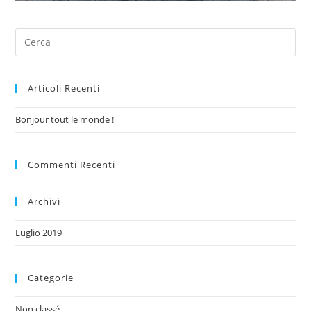
Articoli Recenti
Bonjour tout le monde !
Commenti Recenti
Archivi
Luglio 2019
Categorie
Non classé