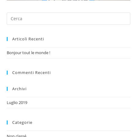
Articoli Recenti
Bonjour tout le monde !
Commenti Recenti
Archivi
Luglio 2019
Categorie
Non classé