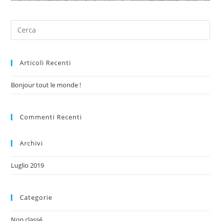
Articoli Recenti
Bonjour tout le monde !
Commenti Recenti
Archivi
Luglio 2019
Categorie
Non classé