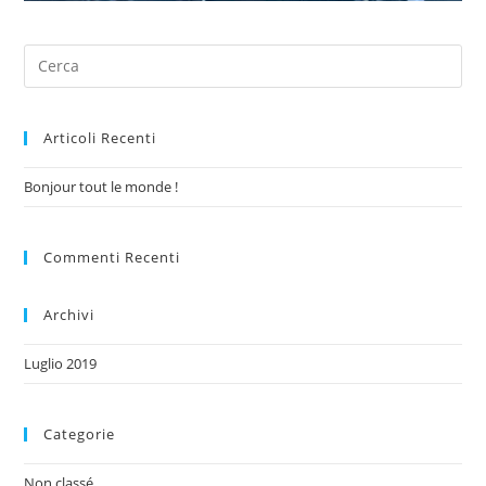
Articoli Recenti
Bonjour tout le monde !
Commenti Recenti
Archivi
Luglio 2019
Categorie
Non classé