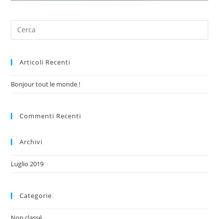
Articoli Recenti
Bonjour tout le monde !
Commenti Recenti
Archivi
Luglio 2019
Categorie
Non classé