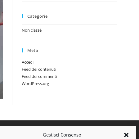
Categorie
Non classé
Meta
Accedi
Feed dei contenuti
Feed dei commenti
WordPress.org
Gestisci Consenso