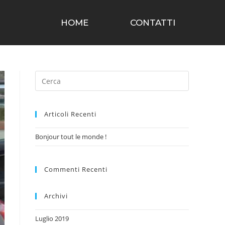
HOME
CONTATTI
Articoli Recenti
Bonjour tout le monde !
Commenti Recenti
Archivi
Luglio 2019