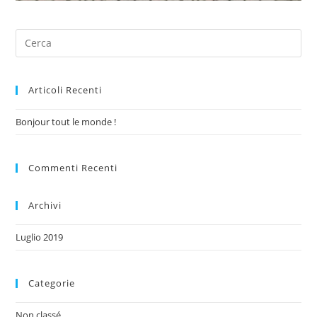
Articoli Recenti
Bonjour tout le monde !
Commenti Recenti
Archivi
Luglio 2019
Categorie
Non classé