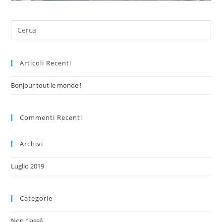
Articoli Recenti
Bonjour tout le monde !
Commenti Recenti
Archivi
Luglio 2019
Categorie
Non classé