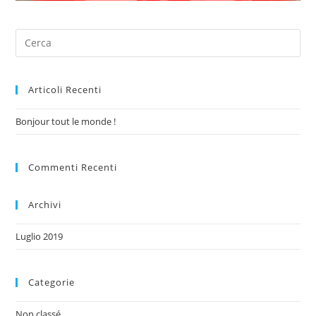
Articoli Recenti
Bonjour tout le monde !
Commenti Recenti
Archivi
Luglio 2019
Categorie
Non classé