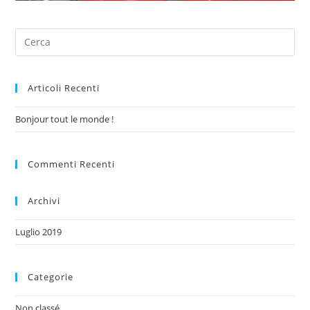
Articoli Recenti
Bonjour tout le monde !
Commenti Recenti
Archivi
Luglio 2019
Categorie
Non classé