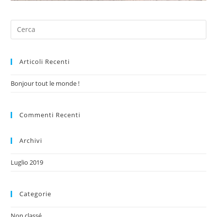
Articoli Recenti
Bonjour tout le monde !
Commenti Recenti
Archivi
Luglio 2019
Categorie
Non classé