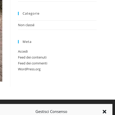
Categorie
Non classé
Meta
Accedi
Feed dei contenuti
Feed dei commenti
WordPress.org
Gestisci Consenso