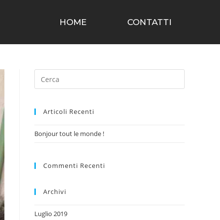
HOME
CONTATTI
Articoli Recenti
Bonjour tout le monde !
Commenti Recenti
Archivi
Luglio 2019